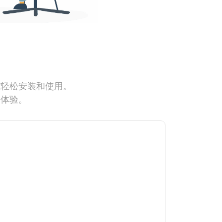
能轻松安装和使用。
网体验。