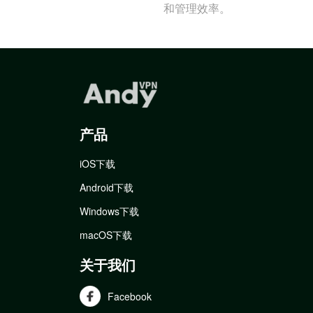
和管理效率。
产品
iOS下载
Android下载
Windows下载
macOS下载
关于我们
Facebook