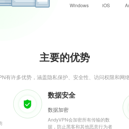
Windows
iOS
A
主要的优势
yVPN有许多优势，涵盖隐私保护、安全性、访问权限和网
数据安全
数据加密
AndyVPN会加密所有传输的数
防
据，防止黑客和其他恶意行为者