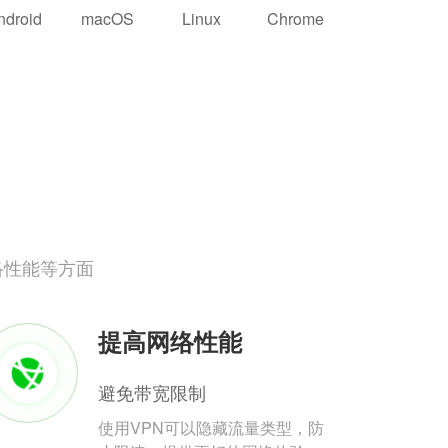
ndroid
macOS
Linux
Chrome
络性能等方面
提高网络性能
避免带宽限制
使用VPN可以隐藏流量类型，防