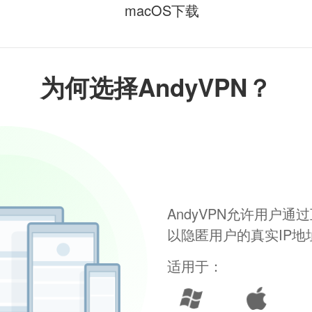
macOS下载
为何选择AndyVPN？
AndyVPN允许用户
以隐匿用户的真实IP
适用于：