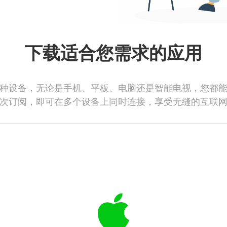
下载适合您需求的应用
种设备，无论是手机、平板、电脑还是智能电视，您都
次订阅，即可在多个设备上同时连接，享受无缝的互联