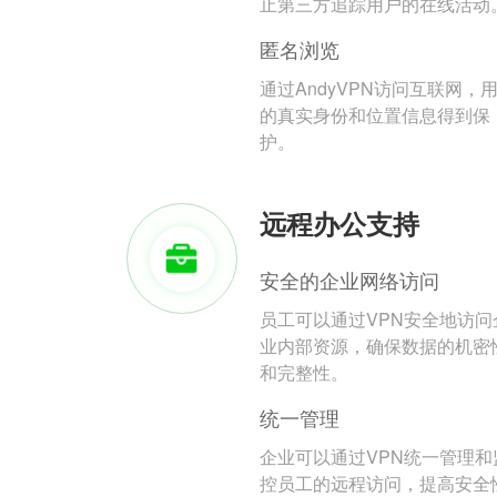
止第三方追踪用户的在线活动
匿名浏览
通过AndyVPN访问互联网，
的真实身份和位置信息得到保
护。
远程办公支持
安全的企业网络访问
员工可以通过VPN安全地访问
业内部资源，确保数据的机密
和完整性。
统一管理
企业可以通过VPN统一管理和
控员工的远程访问，提高安全