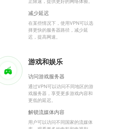
止限速，提供更好的网络体验。
减少延迟
在某些情况下，使用VPN可以选
择更快的服务器路径，减少延
迟，提高网速。
游戏和娱乐
访问游戏服务器
通过VPN可以访问不同地区的游
戏服务器，享受更多游戏内容和
更低的延迟。
解锁流媒体内容
用户可以访问不同国家的流媒体
库，观看更多的电影和电视剧。