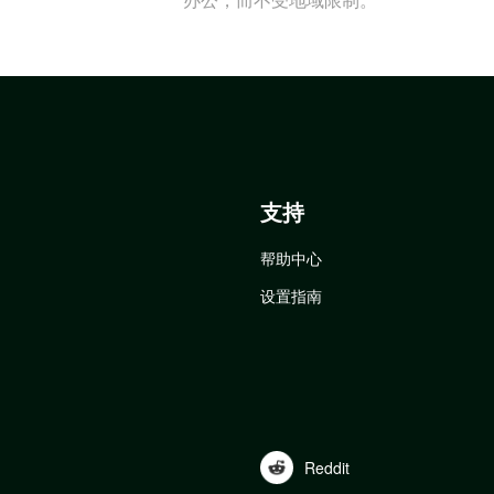
支持
帮助中心
设置指南
Reddit