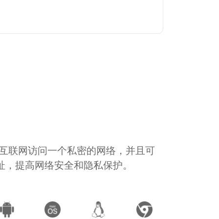
通过互联网访问一个私密的网络，并且可
地址，提高网络安全和隐私保护。