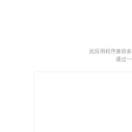
此应用程序兼容多
通过一