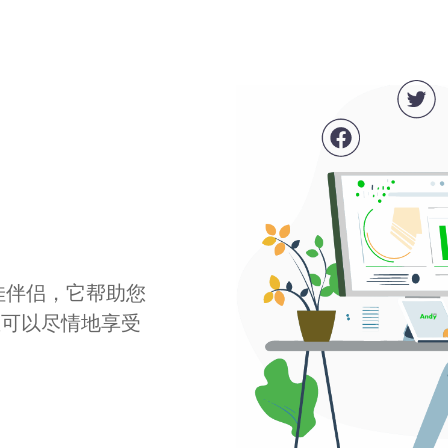
最佳伴侣，它帮助您
您可以尽情地享受