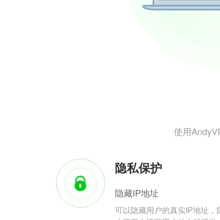
使用And
隐私保护
隐藏IP地址
可以隐藏用户的真实IP地址，