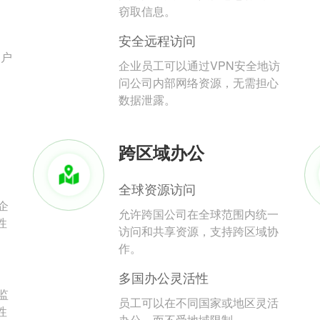
。
窃取信息。
安全远程访问
用户
企业员工可以通过VPN安全地访
问公司内部网络资源，无需担心
数据泄露。
跨区域办公
全球资源访问
企
允许跨国公司在全球范围内统一
性
访问和共享资源，支持跨区域协
作。
多国办公灵活性
监
员工可以在不同国家或地区灵活
性
办公，而不受地域限制。