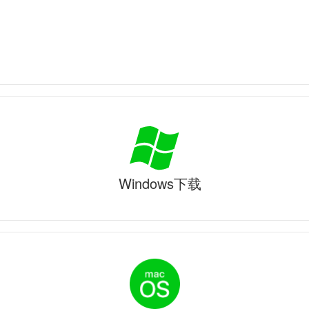
Windows下载