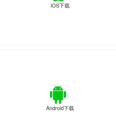
iOS下载
Android下载